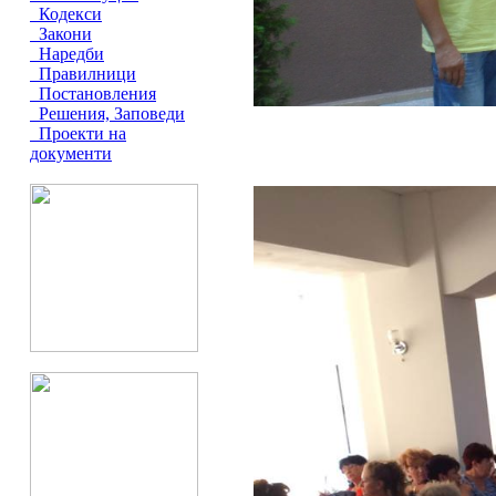
Кодекси
Закони
Наредби
Правилници
Постановления
Решения, Заповеди
Проекти на
документи