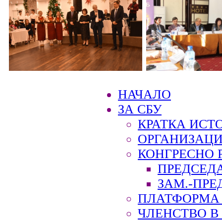
НАЧАЛО
ЗА СБУ
КРАТКА ИСТ
ОРГАНИЗАЦИ
КОНГРЕСНО 
ПРЕДСЕД
ЗАМ.-ПРЕ
ПЛАТФОРМА 
ЧЛЕНСТВО В