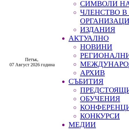
СИМВОЛИ НА
ЧЛЕНСТВО 
ОРГАНИЗАЦ
ИЗДАНИЯ
АКТУАЛНО
НОВИНИ
РЕГИОНАЛН
Петък,
МЕЖДУНАРО
07 Август 2026 година
АРХИВ
СЪБИТИЯ
ПРЕДСТОЯЩ
ОБУЧЕНИЯ
КОНФЕРЕНЦ
КОНКУРСИ
МЕДИИ