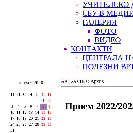
УЧИТЕЛСКО 
СБУ В МЕДИ
ГАЛЕРИЯ
ФОТО
ВИДЕО
КОНТАКТИ
ЦЕНТРАЛА Н
ПОЛЕЗНИ ВР
АКТУАЛНО : Архив
август 2026
П
В
С
Ч
П
С
Н
1
2
Прием 2022/202
3
4
5
6
7
8
9
10
11
12
13
14
15
16
17
18
19
20
21
22
23
24
25
26
27
28
29
30
31