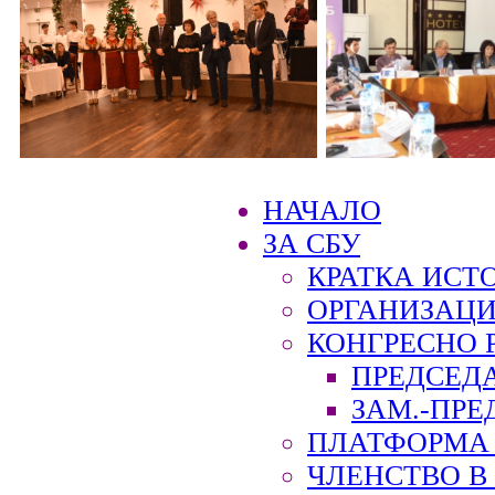
НАЧАЛО
ЗА СБУ
КРАТКА ИСТ
ОРГАНИЗАЦИ
КОНГРЕСНО 
ПРЕДСЕД
ЗАМ.-ПРЕ
ПЛАТФОРМА 
ЧЛЕНСТВО В