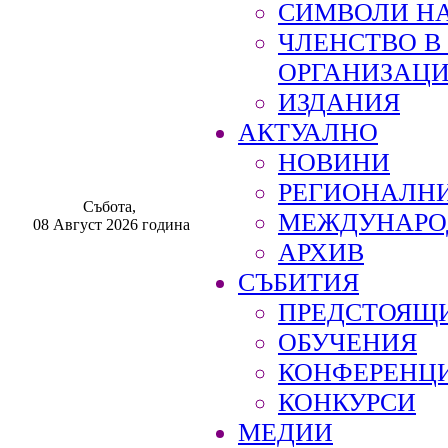
СИМВОЛИ НА
ЧЛЕНСТВО 
ОРГАНИЗАЦ
ИЗДАНИЯ
АКТУАЛНО
НОВИНИ
РЕГИОНАЛН
Събота,
МЕЖДУНАРО
08 Август 2026 година
АРХИВ
СЪБИТИЯ
ПРЕДСТОЯЩ
ОБУЧЕНИЯ
КОНФЕРЕНЦ
КОНКУРСИ
МЕДИИ