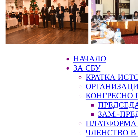
НАЧАЛО
ЗА СБУ
КРАТКА ИСТ
ОРГАНИЗАЦИ
КОНГРЕСНО 
ПРЕДСЕД
ЗАМ.-ПРЕ
ПЛАТФОРМА 
ЧЛЕНСТВО В