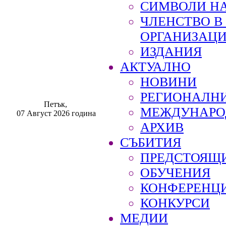
СИМВОЛИ НА
ЧЛЕНСТВО 
ОРГАНИЗАЦ
ИЗДАНИЯ
АКТУАЛНО
НОВИНИ
РЕГИОНАЛН
Петък,
МЕЖДУНАРО
07 Август 2026 година
АРХИВ
СЪБИТИЯ
ПРЕДСТОЯЩ
ОБУЧЕНИЯ
КОНФЕРЕНЦ
КОНКУРСИ
МЕДИИ