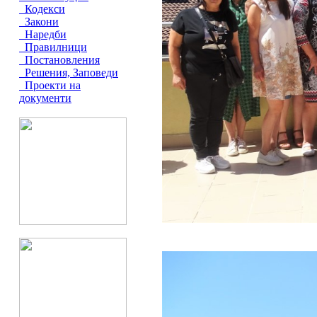
Кодекси
Закони
Наредби
Правилници
Постановления
Решения, Заповеди
Проекти на
документи