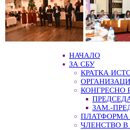
НАЧАЛО
ЗА СБУ
КРАТКА ИСТ
ОРГАНИЗАЦИ
КОНГРЕСНО 
ПРЕДСЕД
ЗАМ.-ПРЕ
ПЛАТФОРМА 
ЧЛЕНСТВО В