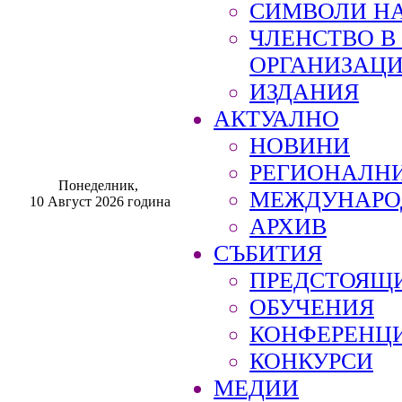
СИМВОЛИ НА
ЧЛЕНСТВО 
ОРГАНИЗАЦ
ИЗДАНИЯ
АКТУАЛНО
НОВИНИ
РЕГИОНАЛН
Понеделник,
МЕЖДУНАРО
10 Август 2026 година
АРХИВ
СЪБИТИЯ
ПРЕДСТОЯЩ
ОБУЧЕНИЯ
КОНФЕРЕНЦ
КОНКУРСИ
МЕДИИ