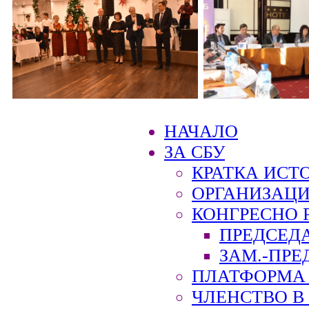
НАЧАЛО
ЗА СБУ
КРАТКА ИСТ
ОРГАНИЗАЦИ
КОНГРЕСНО 
ПРЕДСЕД
ЗАМ.-ПРЕ
ПЛАТФОРМА 
ЧЛЕНСТВО В