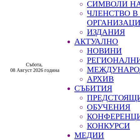
СИМВОЛИ НА
ЧЛЕНСТВО 
ОРГАНИЗАЦ
ИЗДАНИЯ
АКТУАЛНО
НОВИНИ
РЕГИОНАЛН
Събота,
МЕЖДУНАРО
08 Август 2026 година
АРХИВ
СЪБИТИЯ
ПРЕДСТОЯЩ
ОБУЧЕНИЯ
КОНФЕРЕНЦ
КОНКУРСИ
МЕДИИ