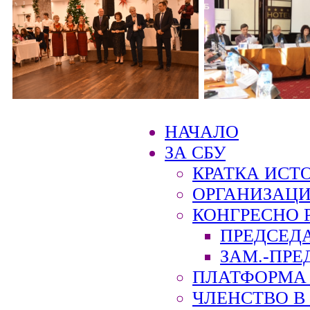
НАЧАЛО
ЗА СБУ
КРАТКА ИСТ
ОРГАНИЗАЦИ
КОНГРЕСНО 
ПРЕДСЕД
ЗАМ.-ПРЕ
ПЛАТФОРМА 
ЧЛЕНСТВО В