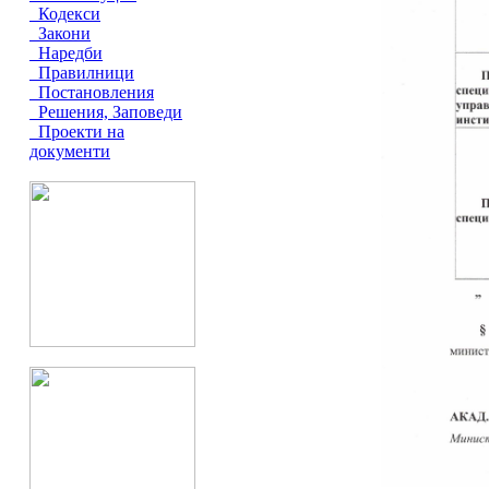
Кодекси
Закони
Наредби
Правилници
Постановления
Решения, Заповеди
Проекти на
документи