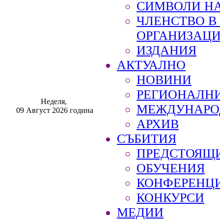
СИМВОЛИ НА
ЧЛЕНСТВО 
ОРГАНИЗАЦ
ИЗДАНИЯ
АКТУАЛНО
НОВИНИ
РЕГИОНАЛН
Неделя,
МЕЖДУНАРО
09 Август 2026 година
АРХИВ
СЪБИТИЯ
ПРЕДСТОЯЩ
ОБУЧЕНИЯ
КОНФЕРЕНЦ
КОНКУРСИ
МЕДИИ