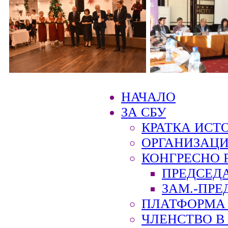
НАЧАЛО
ЗА СБУ
КРАТКА ИСТ
ОРГАНИЗАЦИ
КОНГРЕСНО 
ПРЕДСЕД
ЗАМ.-ПРЕ
ПЛАТФОРМА 
ЧЛЕНСТВО В