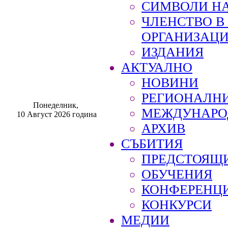
СИМВОЛИ НА
ЧЛЕНСТВО 
ОРГАНИЗАЦ
ИЗДАНИЯ
АКТУАЛНО
НОВИНИ
РЕГИОНАЛН
Понеделник,
МЕЖДУНАРО
10 Август 2026 година
АРХИВ
СЪБИТИЯ
ПРЕДСТОЯЩ
ОБУЧЕНИЯ
КОНФЕРЕНЦ
КОНКУРСИ
МЕДИИ