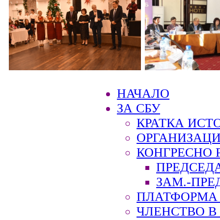
НАЧАЛО
ЗА СБУ
КРАТКА ИСТ
ОРГАНИЗАЦИ
КОНГРЕСНО 
ПРЕДСЕД
ЗАМ.-ПРЕ
ПЛАТФОРМА 
ЧЛЕНСТВО В