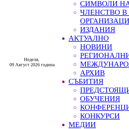
СИМВОЛИ НА
ЧЛЕНСТВО 
ОРГАНИЗАЦ
ИЗДАНИЯ
АКТУАЛНО
НОВИНИ
РЕГИОНАЛН
Неделя,
МЕЖДУНАРО
09 Август 2026 година
АРХИВ
СЪБИТИЯ
ПРЕДСТОЯЩ
ОБУЧЕНИЯ
КОНФЕРЕНЦ
КОНКУРСИ
МЕДИИ