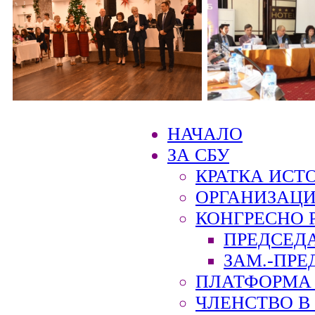
НАЧАЛО
ЗА СБУ
КРАТКА ИСТ
ОРГАНИЗАЦИ
КОНГРЕСНО 
ПРЕДСЕД
ЗАМ.-ПРЕ
ПЛАТФОРМА 
ЧЛЕНСТВО В