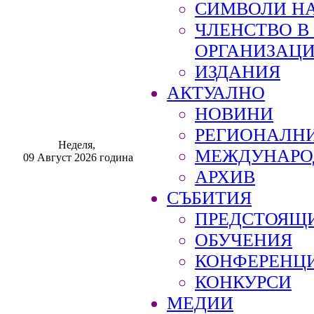
СИМВОЛИ НА
ЧЛЕНСТВО 
ОРГАНИЗАЦ
ИЗДАНИЯ
АКТУАЛНО
НОВИНИ
РЕГИОНАЛН
Неделя,
МЕЖДУНАРО
09 Август 2026 година
АРХИВ
СЪБИТИЯ
ПРЕДСТОЯЩ
ОБУЧЕНИЯ
КОНФЕРЕНЦ
КОНКУРСИ
МЕДИИ