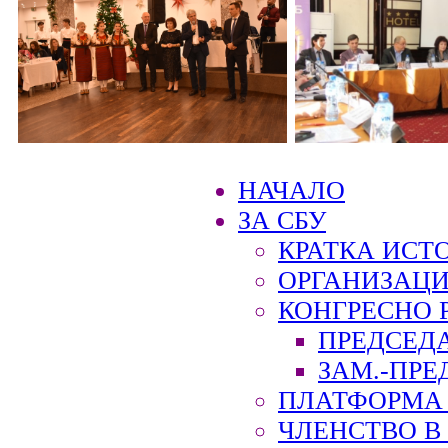
НАЧАЛО
ЗА СБУ
КРАТКА ИСТ
ОРГАНИЗАЦИ
КОНГРЕСНО 
ПРЕДСЕД
ЗАМ.-ПРЕ
ПЛАТФОРМА 
ЧЛЕНСТВО В