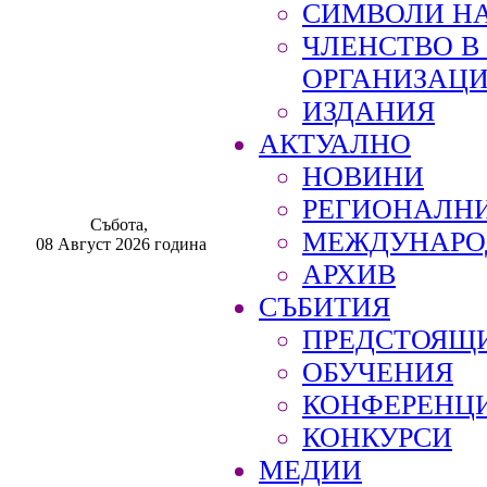
СИМВОЛИ НА
ЧЛЕНСТВО 
ОРГАНИЗАЦ
ИЗДАНИЯ
АКТУАЛНО
НОВИНИ
РЕГИОНАЛН
Събота,
МЕЖДУНАРО
08 Август 2026 година
АРХИВ
СЪБИТИЯ
ПРЕДСТОЯЩ
ОБУЧЕНИЯ
КОНФЕРЕНЦ
КОНКУРСИ
МЕДИИ