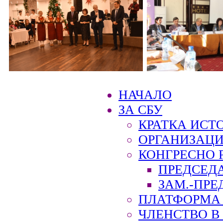
НАЧАЛО
ЗА СБУ
КРАТКА ИСТ
ОРГАНИЗАЦИ
КОНГРЕСНО 
ПРЕДСЕД
ЗАМ.-ПРЕ
ПЛАТФОРМА 
ЧЛЕНСТВО В