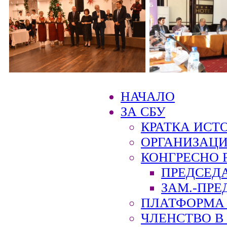
НАЧАЛО
ЗА СБУ
КРАТКА ИСТ
ОРГАНИЗАЦИ
КОНГРЕСНО 
ПРЕДСЕД
ЗАМ.-ПРЕ
ПЛАТФОРМА 
ЧЛЕНСТВО В