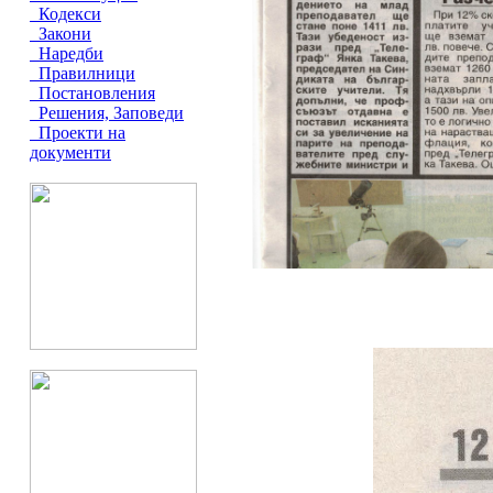
Кодекси
Закони
Наредби
Правилници
Постановления
Решения, Заповеди
Проекти на
документи