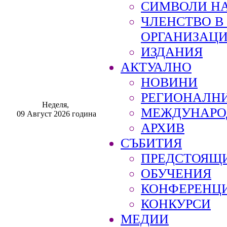
СИМВОЛИ НА
ЧЛЕНСТВО 
ОРГАНИЗАЦ
ИЗДАНИЯ
АКТУАЛНО
НОВИНИ
РЕГИОНАЛН
Неделя,
МЕЖДУНАРО
09 Август 2026 година
АРХИВ
СЪБИТИЯ
ПРЕДСТОЯЩ
ОБУЧЕНИЯ
КОНФЕРЕНЦ
КОНКУРСИ
МЕДИИ