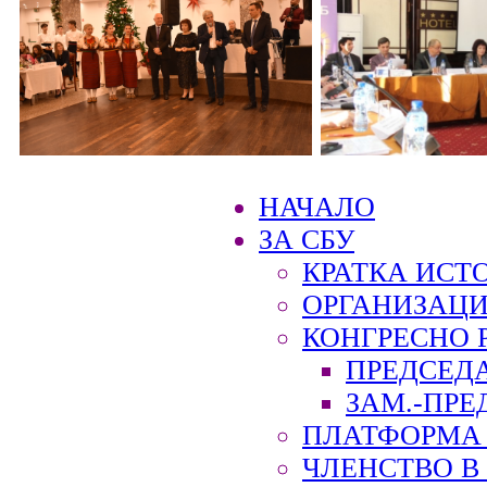
НАЧАЛО
ЗА СБУ
КРАТКА ИСТ
ОРГАНИЗАЦИ
КОНГРЕСНО 
ПРЕДСЕД
ЗАМ.-ПРЕ
ПЛАТФОРМА 
ЧЛЕНСТВО В