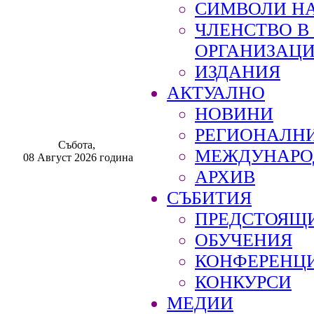
СИМВОЛИ НА
ЧЛЕНСТВО 
ОРГАНИЗАЦ
ИЗДАНИЯ
АКТУАЛНО
НОВИНИ
РЕГИОНАЛН
Събота,
МЕЖДУНАРО
08 Август 2026 година
АРХИВ
СЪБИТИЯ
ПРЕДСТОЯЩ
ОБУЧЕНИЯ
КОНФЕРЕНЦ
КОНКУРСИ
МЕДИИ