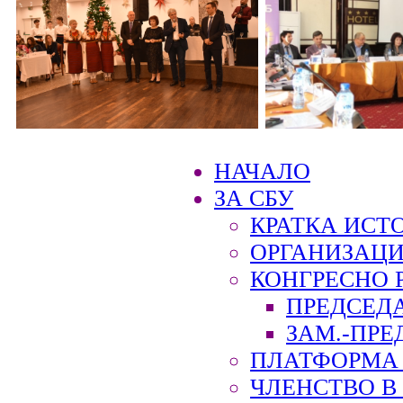
НАЧАЛО
ЗА СБУ
КРАТКА ИСТ
ОРГАНИЗАЦИ
КОНГРЕСНО 
ПРЕДСЕД
ЗАМ.-ПРЕ
ПЛАТФОРМА 
ЧЛЕНСТВО В