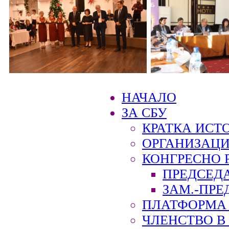
НАЧАЛО
ЗА СБУ
КРАТКА ИСТ
ОРГАНИЗАЦИ
КОНГРЕСНО 
ПРЕДСЕД
ЗАМ.-ПРЕ
ПЛАТФОРМА 
ЧЛЕНСТВО В