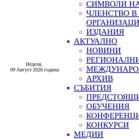
СИМВОЛИ НА
ЧЛЕНСТВО 
ОРГАНИЗАЦ
ИЗДАНИЯ
АКТУАЛНО
НОВИНИ
РЕГИОНАЛН
Неделя,
МЕЖДУНАРО
09 Август 2026 година
АРХИВ
СЪБИТИЯ
ПРЕДСТОЯЩ
ОБУЧЕНИЯ
КОНФЕРЕНЦ
КОНКУРСИ
МЕДИИ