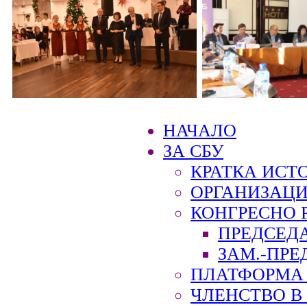
НАЧАЛО
ЗА СБУ
КРАТКА ИСТ
ОРГАНИЗАЦИ
КОНГРЕСНО 
ПРЕДСЕД
ЗАМ.-ПРЕ
ПЛАТФОРМА 
ЧЛЕНСТВО В