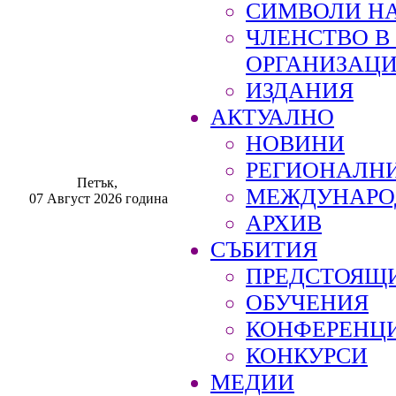
СИМВОЛИ НА
ЧЛЕНСТВО 
ОРГАНИЗАЦ
ИЗДАНИЯ
АКТУАЛНО
НОВИНИ
РЕГИОНАЛН
Петък,
МЕЖДУНАРО
07 Август 2026 година
АРХИВ
СЪБИТИЯ
ПРЕДСТОЯЩ
ОБУЧЕНИЯ
КОНФЕРЕНЦ
КОНКУРСИ
МЕДИИ