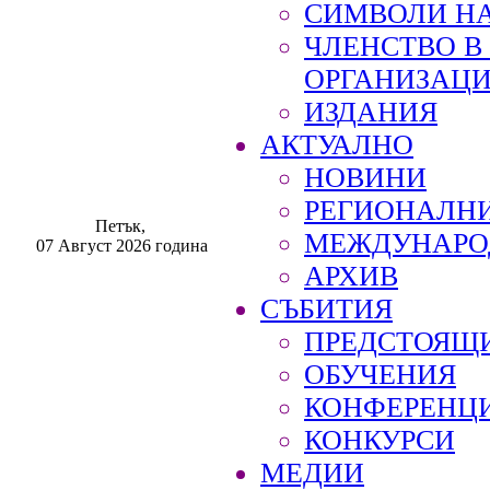
СИМВОЛИ НА
ЧЛЕНСТВО 
ОРГАНИЗАЦ
ИЗДАНИЯ
АКТУАЛНО
НОВИНИ
РЕГИОНАЛН
Петък,
МЕЖДУНАРО
07 Август 2026 година
АРХИВ
СЪБИТИЯ
ПРЕДСТОЯЩ
ОБУЧЕНИЯ
КОНФЕРЕНЦ
КОНКУРСИ
МЕДИИ