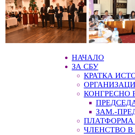
НАЧАЛО
ЗА СБУ
КРАТКА ИСТ
ОРГАНИЗАЦИ
КОНГРЕСНО 
ПРЕДСЕД
ЗАМ.-ПРЕ
ПЛАТФОРМА 
ЧЛЕНСТВО В