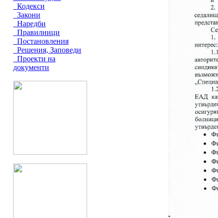
Кодекси
Закони
Наредби
Правилници
Постановления
Решения, Заповеди
Проекти на
документи