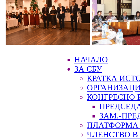
НАЧАЛО
ЗА СБУ
КРАТКА ИСТ
ОРГАНИЗАЦИ
КОНГРЕСНО 
ПРЕДСЕД
ЗАМ.-ПРЕ
ПЛАТФОРМА 
ЧЛЕНСТВО В