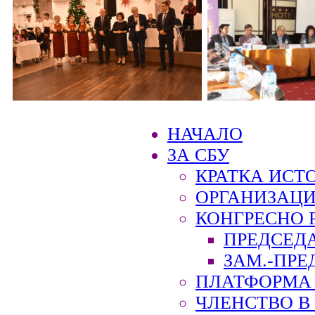
НАЧАЛО
ЗА СБУ
КРАТКА ИСТ
ОРГАНИЗАЦИ
КОНГРЕСНО 
ПРЕДСЕД
ЗАМ.-ПРЕ
ПЛАТФОРМА 
ЧЛЕНСТВО В