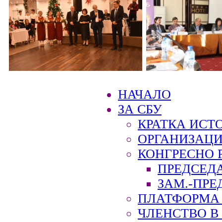
НАЧАЛО
ЗА СБУ
КРАТКА ИСТ
ОРГАНИЗАЦИ
КОНГРЕСНО 
ПРЕДСЕД
ЗАМ.-ПРЕ
ПЛАТФОРМА 
ЧЛЕНСТВО В