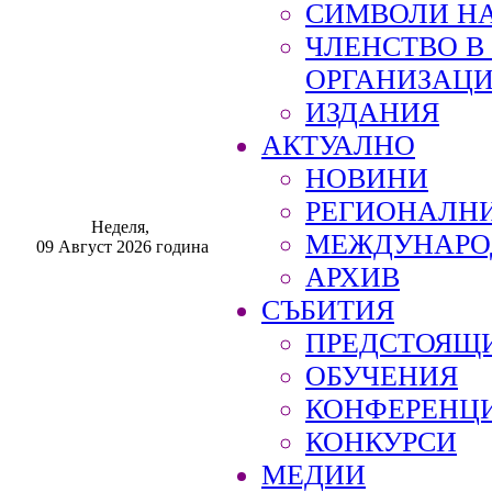
СИМВОЛИ НА
ЧЛЕНСТВО 
ОРГАНИЗАЦ
ИЗДАНИЯ
АКТУАЛНО
НОВИНИ
РЕГИОНАЛН
Неделя,
МЕЖДУНАРО
09 Август 2026 година
АРХИВ
СЪБИТИЯ
ПРЕДСТОЯЩ
ОБУЧЕНИЯ
КОНФЕРЕНЦ
КОНКУРСИ
МЕДИИ