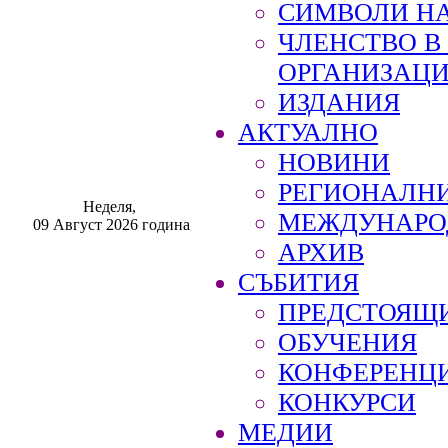
СИМВОЛИ НА
ЧЛЕНСТВО 
ОРГАНИЗАЦ
ИЗДАНИЯ
АКТУАЛНО
НОВИНИ
РЕГИОНАЛН
Неделя,
МЕЖДУНАРО
09 Август 2026 година
АРХИВ
СЪБИТИЯ
ПРЕДСТОЯЩ
ОБУЧЕНИЯ
КОНФЕРЕНЦ
КОНКУРСИ
МЕДИИ