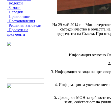
Кодекси
Закони
Наредби
Правилници
Постановления
На 29 май 2014 г. в Министерство
Решения, Заповеди
сътрудничество в областта н
Проекти на
председател на Съвета. При отк
документи
1. Информация относно Опе
2
3. Информация за хода на преговор
4. Информация за увеличението 
5. Доклад от МОН за дейностите,
земи, собственост на учил