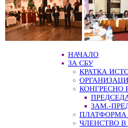
НАЧАЛО
ЗА СБУ
КРАТКА ИСТ
ОРГАНИЗАЦИ
КОНГРЕСНО 
ПРЕДСЕД
ЗАМ.-ПРЕ
ПЛАТФОРМА 
ЧЛЕНСТВО В