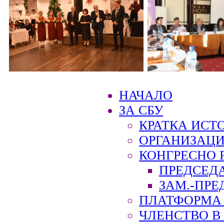
НАЧАЛО
ЗА СБУ
КРАТКА ИСТ
ОРГАНИЗАЦИ
КОНГРЕСНО 
ПРЕДСЕД
ЗАМ.-ПРЕ
ПЛАТФОРМА 
ЧЛЕНСТВО В