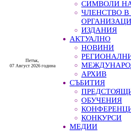
СИМВОЛИ НА
ЧЛЕНСТВО 
ОРГАНИЗАЦ
ИЗДАНИЯ
АКТУАЛНО
НОВИНИ
РЕГИОНАЛН
Петък,
МЕЖДУНАРО
07 Август 2026 година
АРХИВ
СЪБИТИЯ
ПРЕДСТОЯЩ
ОБУЧЕНИЯ
КОНФЕРЕНЦ
КОНКУРСИ
МЕДИИ