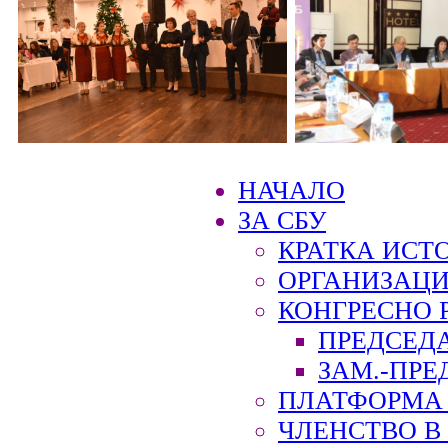
НАЧАЛО
ЗА СБУ
КРАТКА ИСТ
ОРГАНИЗАЦИ
КОНГРЕСНО 
ПРЕДСЕД
ЗАМ.-ПРЕ
ПЛАТФОРМА 
ЧЛЕНСТВО В