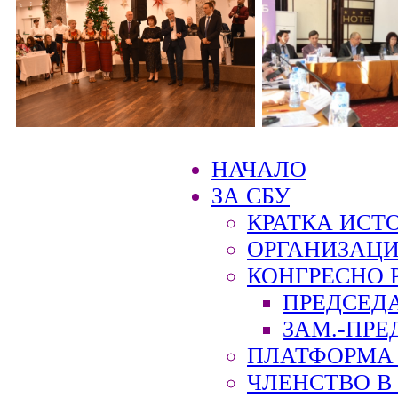
НАЧАЛО
ЗА СБУ
КРАТКА ИСТ
ОРГАНИЗАЦИ
КОНГРЕСНО 
ПРЕДСЕД
ЗАМ.-ПРЕ
ПЛАТФОРМА 
ЧЛЕНСТВО В