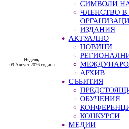
СИМВОЛИ НА
ЧЛЕНСТВО 
ОРГАНИЗАЦ
ИЗДАНИЯ
АКТУАЛНО
НОВИНИ
РЕГИОНАЛН
Неделя,
МЕЖДУНАРО
09 Август 2026 година
АРХИВ
СЪБИТИЯ
ПРЕДСТОЯЩ
ОБУЧЕНИЯ
КОНФЕРЕНЦ
КОНКУРСИ
МЕДИИ