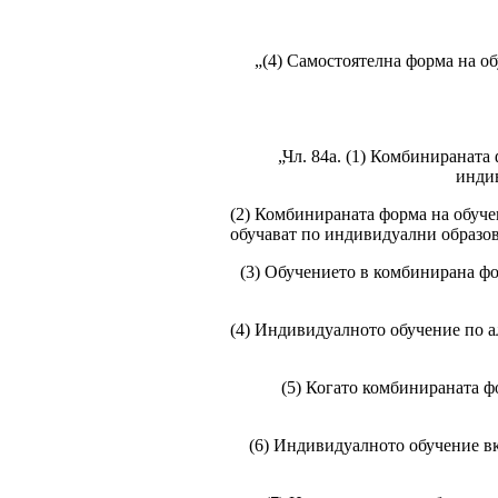
„(4) Самостоятелна форма на об
„Чл. 84а. (1) Комбинираната
инди
(2) Комбинираната форма на обуче
обучават по индивидуални образова
(3) Обучението в комбинирана ф
(4) Индивидуалното обучение по а
(5) Когато комбинираната ф
(6) Индивидуалното обучение вк