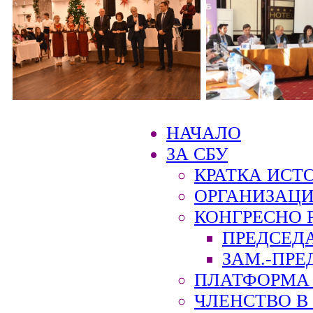
НАЧАЛО
ЗА СБУ
КРАТКА ИСТ
ОРГАНИЗАЦИ
КОНГРЕСНО 
ПРЕДСЕД
ЗАМ.-ПРЕ
ПЛАТФОРМА 
ЧЛЕНСТВО В