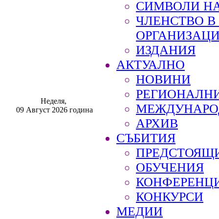
СИМВОЛИ НА
ЧЛЕНСТВО 
ОРГАНИЗАЦ
ИЗДАНИЯ
АКТУАЛНО
НОВИНИ
РЕГИОНАЛН
Неделя,
МЕЖДУНАРО
09 Август 2026 година
АРХИВ
СЪБИТИЯ
ПРЕДСТОЯЩ
ОБУЧЕНИЯ
КОНФЕРЕНЦ
КОНКУРСИ
МЕДИИ