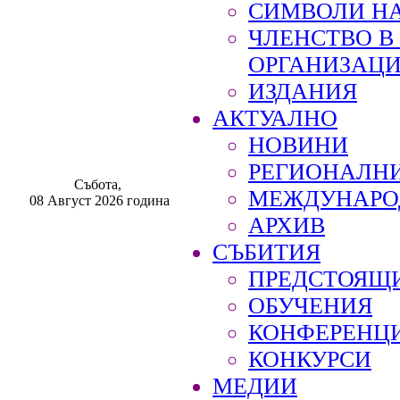
СИМВОЛИ НА
ЧЛЕНСТВО 
ОРГАНИЗАЦ
ИЗДАНИЯ
АКТУАЛНО
НОВИНИ
РЕГИОНАЛН
Събота,
МЕЖДУНАРО
08 Август 2026 година
АРХИВ
СЪБИТИЯ
ПРЕДСТОЯЩ
ОБУЧЕНИЯ
КОНФЕРЕНЦ
КОНКУРСИ
МЕДИИ