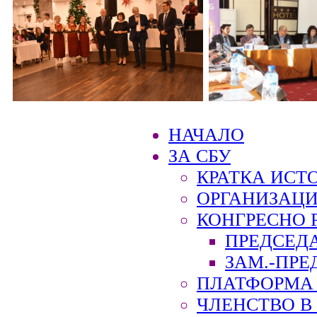
НАЧАЛО
ЗА СБУ
КРАТКА ИСТ
ОРГАНИЗАЦИ
КОНГРЕСНО 
ПРЕДСЕД
ЗАМ.-ПРЕ
ПЛАТФОРМА 
ЧЛЕНСТВО В