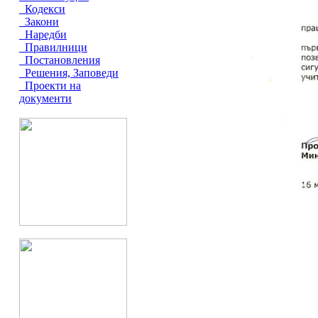
Кодекси
Закони
Наредби
Правилници
Постановления
Решения, Заповеди
Проекти на
документи