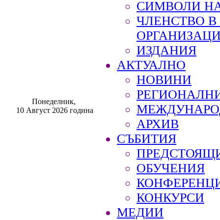
СИМВОЛИ НА
ЧЛЕНСТВО 
ОРГАНИЗАЦ
ИЗДАНИЯ
АКТУАЛНО
НОВИНИ
РЕГИОНАЛН
Понеделник,
МЕЖДУНАРО
10 Август 2026 година
АРХИВ
СЪБИТИЯ
ПРЕДСТОЯЩ
ОБУЧЕНИЯ
КОНФЕРЕНЦ
КОНКУРСИ
МЕДИИ