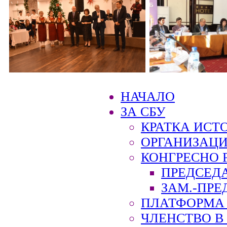
НАЧАЛО
ЗА СБУ
КРАТКА ИСТ
ОРГАНИЗАЦИ
КОНГРЕСНО 
ПРЕДСЕД
ЗАМ.-ПРЕ
ПЛАТФОРМА 
ЧЛЕНСТВО В