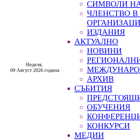
СИМВОЛИ НА
ЧЛЕНСТВО 
ОРГАНИЗАЦ
ИЗДАНИЯ
АКТУАЛНО
НОВИНИ
РЕГИОНАЛН
Неделя,
МЕЖДУНАРО
09 Август 2026 година
АРХИВ
СЪБИТИЯ
ПРЕДСТОЯЩ
ОБУЧЕНИЯ
КОНФЕРЕНЦ
КОНКУРСИ
МЕДИИ