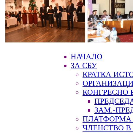
НАЧАЛО
ЗА СБУ
КРАТКА ИСТ
ОРГАНИЗАЦИ
КОНГРЕСНО 
ПРЕДСЕД
ЗАМ.-ПРЕ
ПЛАТФОРМА 
ЧЛЕНСТВО В