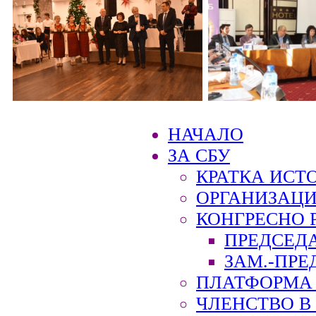
НАЧАЛО
ЗА СБУ
КРАТКА ИСТ
ОРГАНИЗАЦИ
КОНГРЕСНО 
ПРЕДСЕД
ЗАМ.-ПРЕ
ПЛАТФОРМА 
ЧЛЕНСТВО В