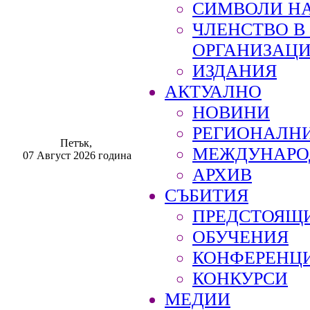
СИМВОЛИ НА
ЧЛЕНСТВО 
ОРГАНИЗАЦ
ИЗДАНИЯ
АКТУАЛНО
НОВИНИ
РЕГИОНАЛН
Петък,
МЕЖДУНАРО
07 Август 2026 година
АРХИВ
СЪБИТИЯ
ПРЕДСТОЯЩ
ОБУЧЕНИЯ
КОНФЕРЕНЦ
КОНКУРСИ
МЕДИИ