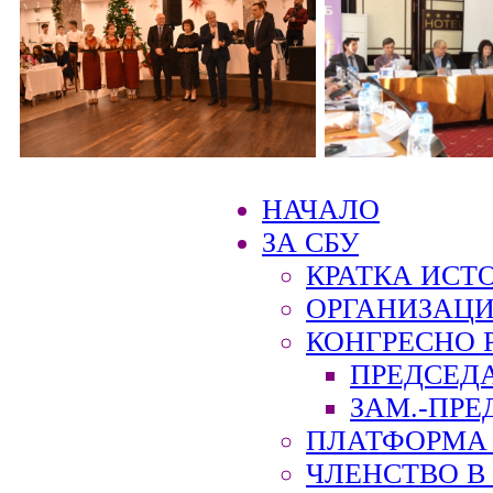
НАЧАЛО
ЗА СБУ
КРАТКА ИСТ
ОРГАНИЗАЦИ
КОНГРЕСНО 
ПРЕДСЕД
ЗАМ.-ПРЕ
ПЛАТФОРМА 
ЧЛЕНСТВО В