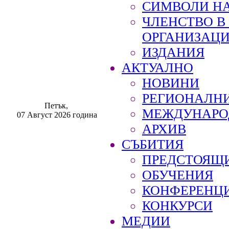
СИМВОЛИ НА
ЧЛЕНСТВО 
ОРГАНИЗАЦ
ИЗДАНИЯ
АКТУАЛНО
НОВИНИ
РЕГИОНАЛН
Петък,
МЕЖДУНАРО
07 Август 2026 година
АРХИВ
СЪБИТИЯ
ПРЕДСТОЯЩ
ОБУЧЕНИЯ
КОНФЕРЕНЦ
КОНКУРСИ
МЕДИИ