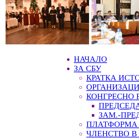
НАЧАЛО
ЗА СБУ
КРАТКА ИСТ
ОРГАНИЗАЦИ
КОНГРЕСНО 
ПРЕДСЕД
ЗАМ.-ПРЕ
ПЛАТФОРМА 
ЧЛЕНСТВО В