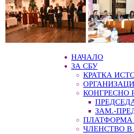
НАЧАЛО
ЗА СБУ
КРАТКА ИСТ
ОРГАНИЗАЦИ
КОНГРЕСНО 
ПРЕДСЕД
ЗАМ.-ПРЕ
ПЛАТФОРМА 
ЧЛЕНСТВО В