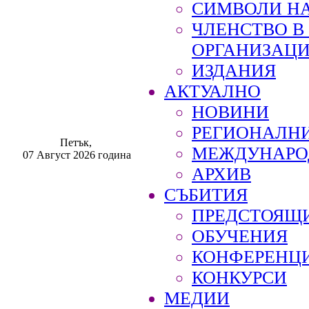
СИМВОЛИ НА
ЧЛЕНСТВО 
ОРГАНИЗАЦ
ИЗДАНИЯ
АКТУАЛНО
НОВИНИ
РЕГИОНАЛН
Петък,
МЕЖДУНАРО
07 Август 2026 година
АРХИВ
СЪБИТИЯ
ПРЕДСТОЯЩ
ОБУЧЕНИЯ
КОНФЕРЕНЦ
КОНКУРСИ
МЕДИИ