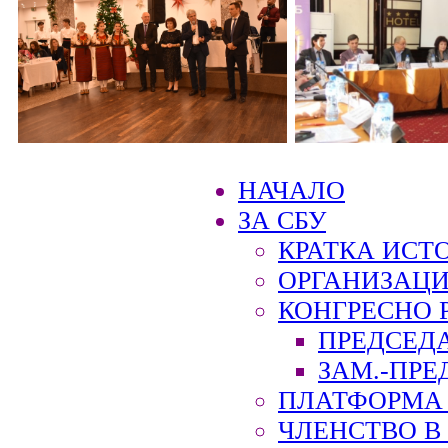
НАЧАЛО
ЗА СБУ
КРАТКА ИСТ
ОРГАНИЗАЦИ
КОНГРЕСНО 
ПРЕДСЕД
ЗАМ.-ПРЕ
ПЛАТФОРМА 
ЧЛЕНСТВО В