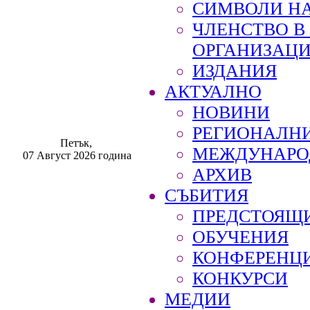
СИМВОЛИ НА
ЧЛЕНСТВО 
ОРГАНИЗАЦ
ИЗДАНИЯ
АКТУАЛНО
НОВИНИ
РЕГИОНАЛН
Петък,
МЕЖДУНАРО
07 Август 2026 година
АРХИВ
СЪБИТИЯ
ПРЕДСТОЯЩ
ОБУЧЕНИЯ
КОНФЕРЕНЦ
КОНКУРСИ
МЕДИИ