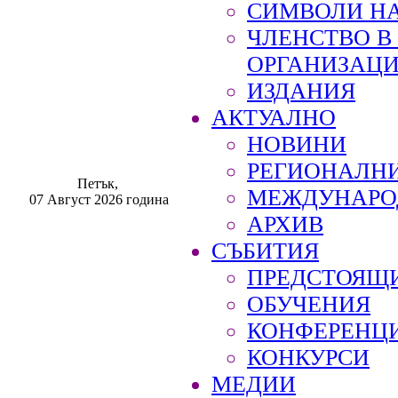
СИМВОЛИ НА
ЧЛЕНСТВО 
ОРГАНИЗАЦ
ИЗДАНИЯ
АКТУАЛНО
НОВИНИ
РЕГИОНАЛН
Петък,
МЕЖДУНАРО
07 Август 2026 година
АРХИВ
СЪБИТИЯ
ПРЕДСТОЯЩ
ОБУЧЕНИЯ
КОНФЕРЕНЦ
КОНКУРСИ
МЕДИИ