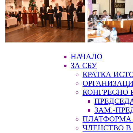
НАЧАЛО
ЗА СБУ
КРАТКА ИСТ
ОРГАНИЗАЦИ
КОНГРЕСНО 
ПРЕДСЕД
ЗАМ.-ПРЕ
ПЛАТФОРМА 
ЧЛЕНСТВО В