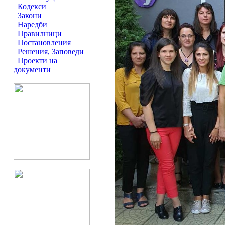
Кодекси
Закони
Наредби
Правилници
Постановления
Решения, Заповеди
Проекти на
документи