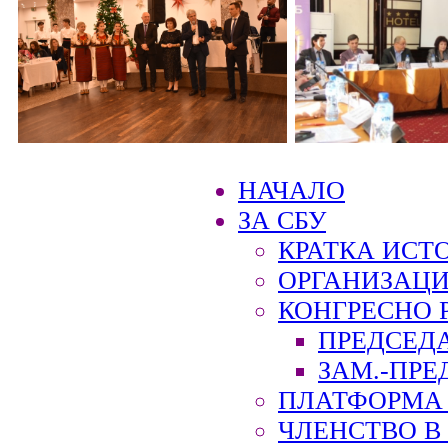
НАЧАЛО
ЗА СБУ
КРАТКА ИСТ
ОРГАНИЗАЦИ
КОНГРЕСНО 
ПРЕДСЕД
ЗАМ.-ПРЕ
ПЛАТФОРМА 
ЧЛЕНСТВО В