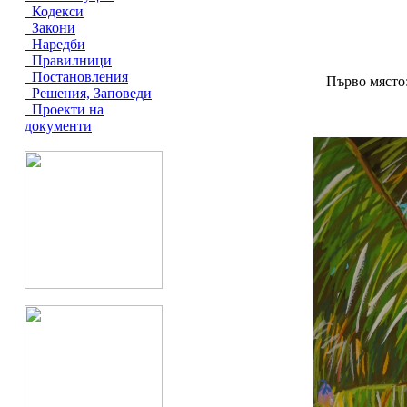
Кодекси
Закони
Наредби
Правилници
Постановления
Първо място
Решения, Заповеди
Проекти на
документи