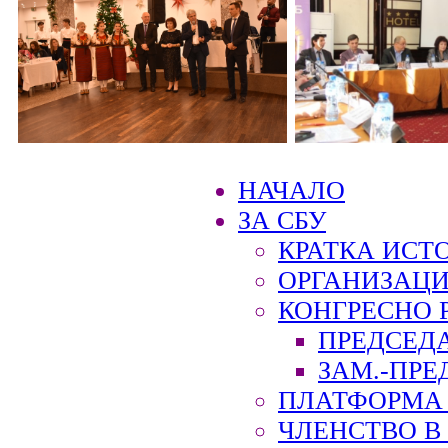
НАЧАЛО
ЗА СБУ
КРАТКА ИСТ
ОРГАНИЗАЦИ
КОНГРЕСНО 
ПРЕДСЕД
ЗАМ.-ПРЕ
ПЛАТФОРМА 
ЧЛЕНСТВО В