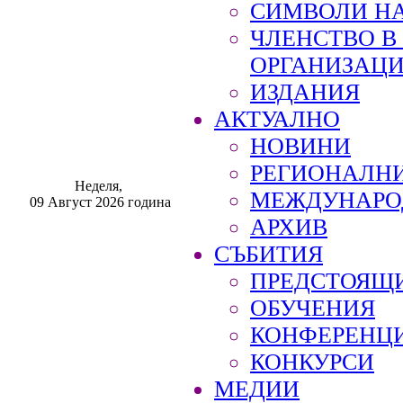
СИМВОЛИ НА
ЧЛЕНСТВО 
ОРГАНИЗАЦ
ИЗДАНИЯ
АКТУАЛНО
НОВИНИ
РЕГИОНАЛН
Неделя,
МЕЖДУНАРО
09 Август 2026 година
АРХИВ
СЪБИТИЯ
ПРЕДСТОЯЩ
ОБУЧЕНИЯ
КОНФЕРЕНЦ
КОНКУРСИ
МЕДИИ