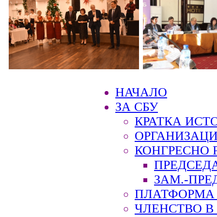
НАЧАЛО
ЗА СБУ
КРАТКА ИСТ
ОРГАНИЗАЦИ
КОНГРЕСНО 
ПРЕДСЕД
ЗАМ.-ПРЕ
ПЛАТФОРМА 
ЧЛЕНСТВО В