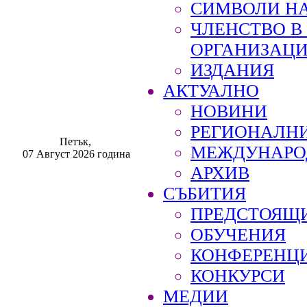
СИМВОЛИ НА
ЧЛЕНСТВО 
ОРГАНИЗАЦ
ИЗДАНИЯ
АКТУАЛНО
НОВИНИ
РЕГИОНАЛН
Петък,
МЕЖДУНАРО
07 Август 2026 година
АРХИВ
СЪБИТИЯ
ПРЕДСТОЯЩ
ОБУЧЕНИЯ
КОНФЕРЕНЦ
КОНКУРСИ
МЕДИИ