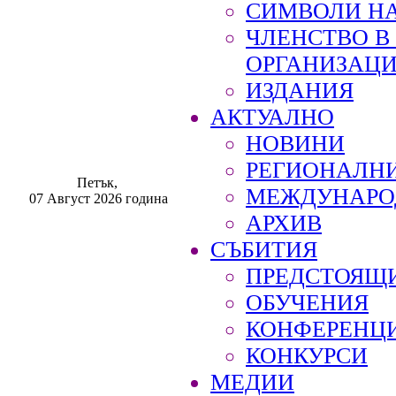
СИМВОЛИ НА
ЧЛЕНСТВО 
ОРГАНИЗАЦ
ИЗДАНИЯ
АКТУАЛНО
НОВИНИ
РЕГИОНАЛН
Петък,
МЕЖДУНАРО
07 Август 2026 година
АРХИВ
СЪБИТИЯ
ПРЕДСТОЯЩ
ОБУЧЕНИЯ
КОНФЕРЕНЦ
КОНКУРСИ
МЕДИИ