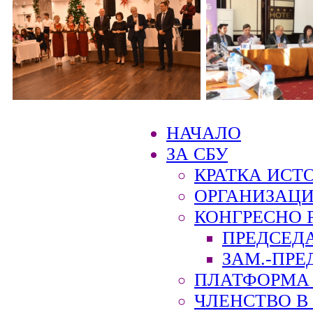
НАЧАЛО
ЗА СБУ
КРАТКА ИСТ
ОРГАНИЗАЦИ
КОНГРЕСНО 
ПРЕДСЕД
ЗАМ.-ПРЕ
ПЛАТФОРМА 
ЧЛЕНСТВО В