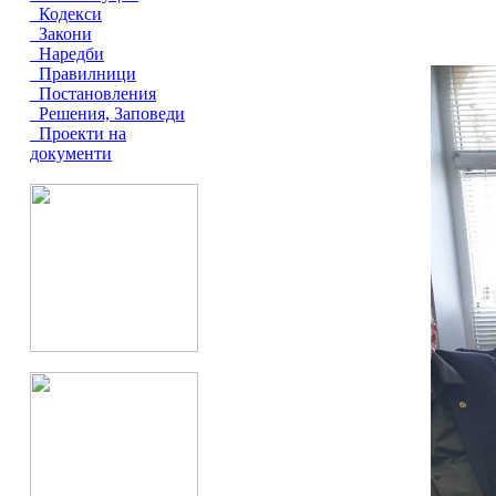
Кодекси
Закони
Наредби
Правилници
Постановления
Решения, Заповеди
Проекти на
документи