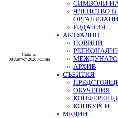
СИМВОЛИ НА
ЧЛЕНСТВО 
ОРГАНИЗАЦ
ИЗДАНИЯ
АКТУАЛНО
НОВИНИ
РЕГИОНАЛН
Събота,
МЕЖДУНАРО
08 Август 2026 година
АРХИВ
СЪБИТИЯ
ПРЕДСТОЯЩ
ОБУЧЕНИЯ
КОНФЕРЕНЦ
КОНКУРСИ
МЕДИИ