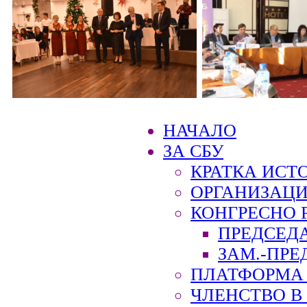
НАЧАЛО
ЗА СБУ
КРАТКА ИСТ
ОРГАНИЗАЦИ
КОНГРЕСНО 
ПРЕДСЕД
ЗАМ.-ПРЕ
ПЛАТФОРМА 
ЧЛЕНСТВО В