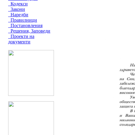
Кодекси
Закони
Наредби
Правилници
Постановления
Решения, Заповеди
Проекти на
документи