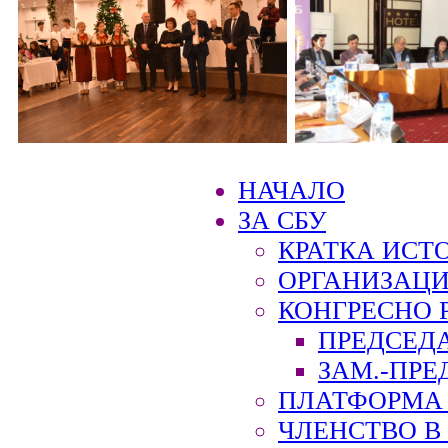
НАЧАЛО
ЗА СБУ
КРАТКА ИСТ
ОРГАНИЗАЦИ
КОНГРЕСНО 
ПРЕДСЕД
ЗАМ.-ПРЕ
ПЛАТФОРМА 
ЧЛЕНСТВО В