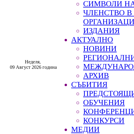
СИМВОЛИ НА
ЧЛЕНСТВО 
ОРГАНИЗАЦ
ИЗДАНИЯ
АКТУАЛНО
НОВИНИ
РЕГИОНАЛН
Неделя,
МЕЖДУНАРО
09 Август 2026 година
АРХИВ
СЪБИТИЯ
ПРЕДСТОЯЩ
ОБУЧЕНИЯ
КОНФЕРЕНЦ
КОНКУРСИ
МЕДИИ