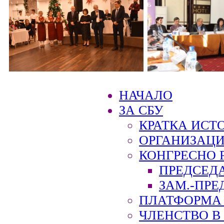
НАЧАЛО
ЗА СБУ
КРАТКА ИСТ
ОРГАНИЗАЦИ
КОНГРЕСНО 
ПРЕДСЕД
ЗАМ.-ПРЕ
ПЛАТФОРМА 
ЧЛЕНСТВО В