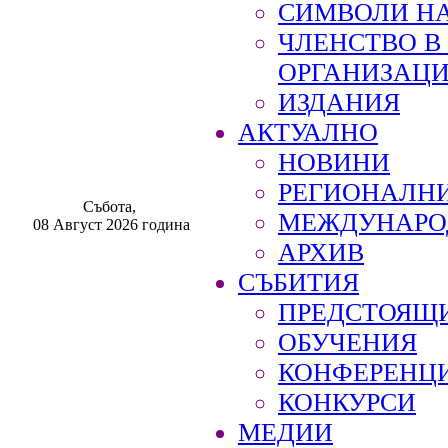
СИМВОЛИ НА
ЧЛЕНСТВО 
ОРГАНИЗАЦ
ИЗДАНИЯ
АКТУАЛНО
НОВИНИ
РЕГИОНАЛН
Събота,
МЕЖДУНАРО
08 Август 2026 година
АРХИВ
СЪБИТИЯ
ПРЕДСТОЯЩ
ОБУЧЕНИЯ
КОНФЕРЕНЦ
КОНКУРСИ
МЕДИИ