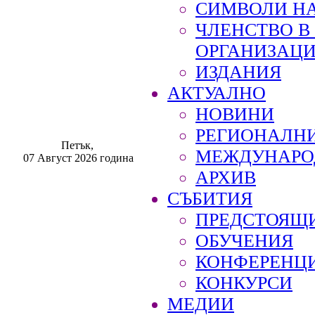
СИМВОЛИ НА
ЧЛЕНСТВО 
ОРГАНИЗАЦ
ИЗДАНИЯ
АКТУАЛНО
НОВИНИ
РЕГИОНАЛН
Петък,
МЕЖДУНАРО
07 Август 2026 година
АРХИВ
СЪБИТИЯ
ПРЕДСТОЯЩ
ОБУЧЕНИЯ
КОНФЕРЕНЦ
КОНКУРСИ
МЕДИИ