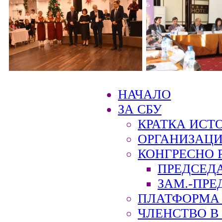
НАЧАЛО
ЗА СБУ
КРАТКА ИСТ
ОРГАНИЗАЦИ
КОНГРЕСНО 
ПРЕДСЕД
ЗАМ.-ПРЕ
ПЛАТФОРМА 
ЧЛЕНСТВО В