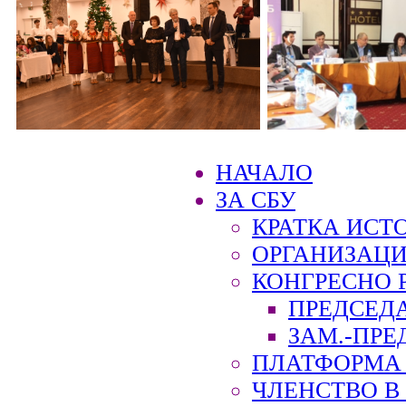
НАЧАЛО
ЗА СБУ
КРАТКА ИСТ
ОРГАНИЗАЦИ
КОНГРЕСНО 
ПРЕДСЕД
ЗАМ.-ПРЕ
ПЛАТФОРМА 
ЧЛЕНСТВО В