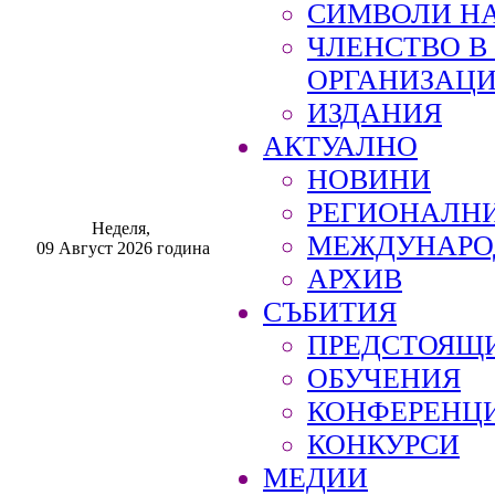
СИМВОЛИ НА
ЧЛЕНСТВО 
ОРГАНИЗАЦ
ИЗДАНИЯ
АКТУАЛНО
НОВИНИ
РЕГИОНАЛН
Неделя,
МЕЖДУНАРО
09 Август 2026 година
АРХИВ
СЪБИТИЯ
ПРЕДСТОЯЩ
ОБУЧЕНИЯ
КОНФЕРЕНЦ
КОНКУРСИ
МЕДИИ