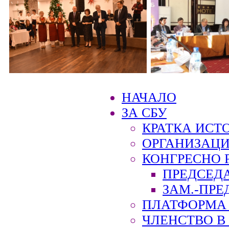
НАЧАЛО
ЗА СБУ
КРАТКА ИСТ
ОРГАНИЗАЦИ
КОНГРЕСНО 
ПРЕДСЕД
ЗАМ.-ПРЕ
ПЛАТФОРМА 
ЧЛЕНСТВО В