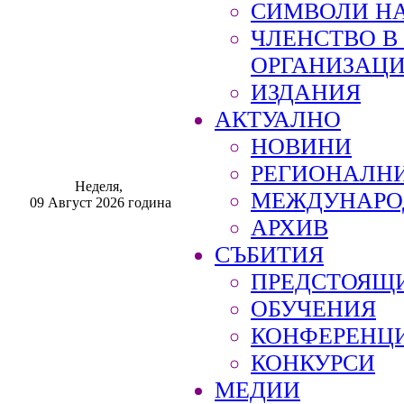
СИМВОЛИ НА
ЧЛЕНСТВО 
ОРГАНИЗАЦ
ИЗДАНИЯ
АКТУАЛНО
НОВИНИ
РЕГИОНАЛН
Неделя,
МЕЖДУНАРО
09 Август 2026 година
АРХИВ
СЪБИТИЯ
ПРЕДСТОЯЩ
ОБУЧЕНИЯ
КОНФЕРЕНЦ
КОНКУРСИ
МЕДИИ