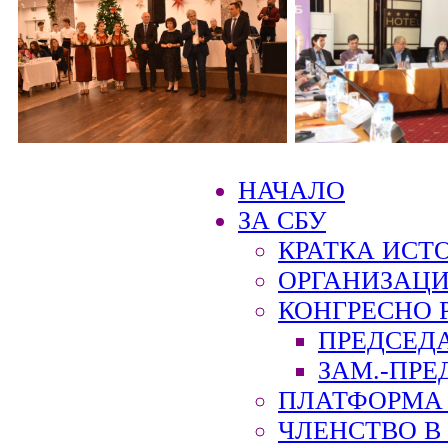
НАЧАЛО
ЗА СБУ
КРАТКА ИСТ
ОРГАНИЗАЦИ
КОНГРЕСНО 
ПРЕДСЕД
ЗАМ.-ПРЕ
ПЛАТФОРМА 
ЧЛЕНСТВО В