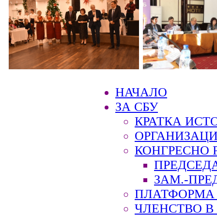
НАЧАЛО
ЗА СБУ
КРАТКА ИСТ
ОРГАНИЗАЦИ
КОНГРЕСНО 
ПРЕДСЕД
ЗАМ.-ПРЕ
ПЛАТФОРМА 
ЧЛЕНСТВО В