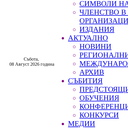
СИМВОЛИ НА
ЧЛЕНСТВО 
ОРГАНИЗАЦ
ИЗДАНИЯ
АКТУАЛНО
НОВИНИ
РЕГИОНАЛН
Събота,
МЕЖДУНАРО
08 Август 2026 година
АРХИВ
СЪБИТИЯ
ПРЕДСТОЯЩ
ОБУЧЕНИЯ
КОНФЕРЕНЦ
КОНКУРСИ
МЕДИИ