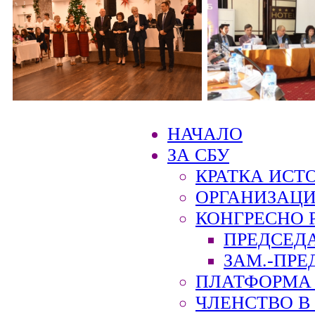
НАЧАЛО
ЗА СБУ
КРАТКА ИСТ
ОРГАНИЗАЦИ
КОНГРЕСНО 
ПРЕДСЕД
ЗАМ.-ПРЕ
ПЛАТФОРМА 
ЧЛЕНСТВО В