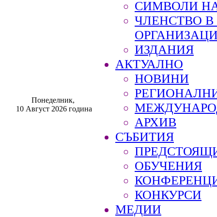
СИМВОЛИ НА
ЧЛЕНСТВО 
ОРГАНИЗАЦ
ИЗДАНИЯ
АКТУАЛНО
НОВИНИ
РЕГИОНАЛН
Понеделник,
МЕЖДУНАРО
10 Август 2026 година
АРХИВ
СЪБИТИЯ
ПРЕДСТОЯЩ
ОБУЧЕНИЯ
КОНФЕРЕНЦ
КОНКУРСИ
МЕДИИ