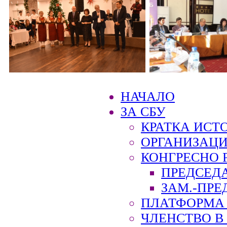
НАЧАЛО
ЗА СБУ
КРАТКА ИСТ
ОРГАНИЗАЦИ
КОНГРЕСНО 
ПРЕДСЕД
ЗАМ.-ПРЕ
ПЛАТФОРМА 
ЧЛЕНСТВО В