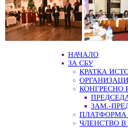
НАЧАЛО
ЗА СБУ
КРАТКА ИСТ
ОРГАНИЗАЦИ
КОНГРЕСНО 
ПРЕДСЕД
ЗАМ.-ПРЕ
ПЛАТФОРМА 
ЧЛЕНСТВО В