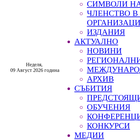
СИМВОЛИ НА
ЧЛЕНСТВО 
ОРГАНИЗАЦ
ИЗДАНИЯ
АКТУАЛНО
НОВИНИ
РЕГИОНАЛН
Неделя,
МЕЖДУНАРО
09 Август 2026 година
АРХИВ
СЪБИТИЯ
ПРЕДСТОЯЩ
ОБУЧЕНИЯ
КОНФЕРЕНЦ
КОНКУРСИ
МЕДИИ