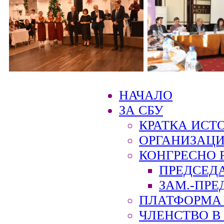
НАЧАЛО
ЗА СБУ
КРАТКА ИСТ
ОРГАНИЗАЦИ
КОНГРЕСНО 
ПРЕДСЕД
ЗАМ.-ПРЕ
ПЛАТФОРМА 
ЧЛЕНСТВО В